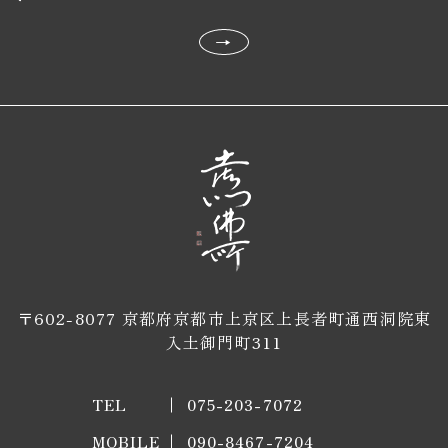
→
〒602-8077 京都府京都市上京区上長者町通西洞院東
入土御門町311
TEL
075-203-7072
MOBILE
090-8467-7204