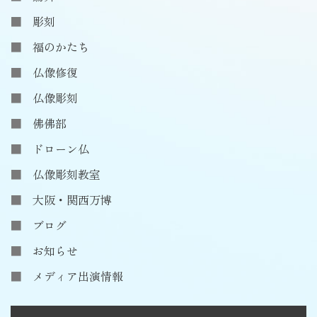
彫刻
福のかたち
仏像修復
仏像彫刻
佛佛部
ドローン仏
仏像彫刻教室
大阪・関西万博
ブログ
お知らせ
メディア出演情報