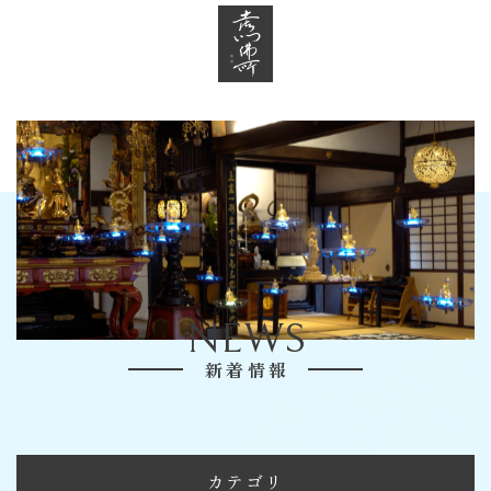
NEWS
新着情報
カテゴリ