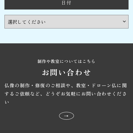
日付
制作や教室についてはこちら
お問い合わせ
仏像の制作・修復のご相談や、教室・ドローン仏に関
するご依頼など、
どうぞお気軽にお問い合わせくださ
い
→