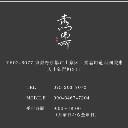
〒602-8077 京都府京都市上京区上長者町通西洞院東
入土御門町311
TEL
075-203-7072
MOBILE
090-8467-7204
受付時間
9:00〜18:00
​​​​​​​（月曜日から金曜日）