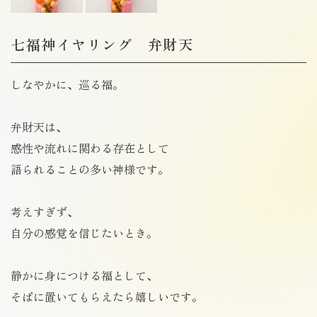
七福神イヤリング 弁財天
しなやかに、巡る福。
弁財天は、
感性や流れに関わる存在として
語られることの多い神様です。
考えすぎず、
自分の感覚を信じたいとき。
静かに身につける福として、
そばに置いてもらえたら嬉しいです。