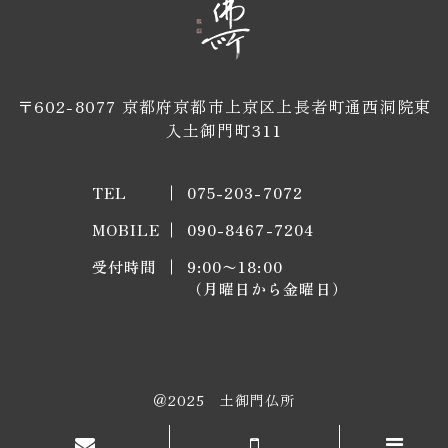
〒602-8077 京都府京都市上京区上長者町通西洞院東
入土御門町311
TEL
075-203-7072
MOBILE
090-8467-7204
受付時間
9:00〜18:00
​​​​​​​（月曜日から金曜日）
＠2025
土御門仏所