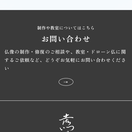
制作や教室についてはこちら
お問い合わせ
仏像の制作・修復のご相談や、教室・ドローン仏に関
するご依頼など、
どうぞお気軽にお問い合わせくださ
い
→