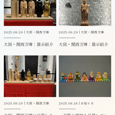
2025.09.29
大阪・関西万博
2025.09.29
大阪・関西万博
大阪・関西万博：展示紹介
大阪・関西万博：展示紹介
2025.09.29
大阪・関西万博
2025.09.28
お知らせ