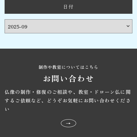
日付
制作や教室についてはこちら
お問い合わせ
仏像の制作・修復のご相談や、教室・ドローン仏に関
するご依頼など、
どうぞお気軽にお問い合わせくださ
い
→