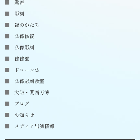
鷺舞
彫刻
福のかたち
仏像修復
仏像彫刻
佛佛部
ドローン仏
仏像彫刻教室
大阪・関西万博
ブログ
お知らせ
メディア出演情報