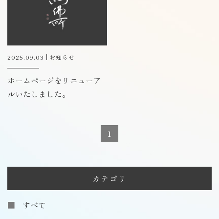
2025.09.03
お知らせ
ホームページをリニューア
ルいたしました。
1
カテゴリ
すべて