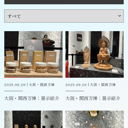
2025.09.29
大阪・関西万博
2025.09.29
大阪・関西万博
大阪・関西万博：展示紹介
大阪・関西万博：展示紹介