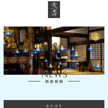
NEWS
新着情報
カテゴリ