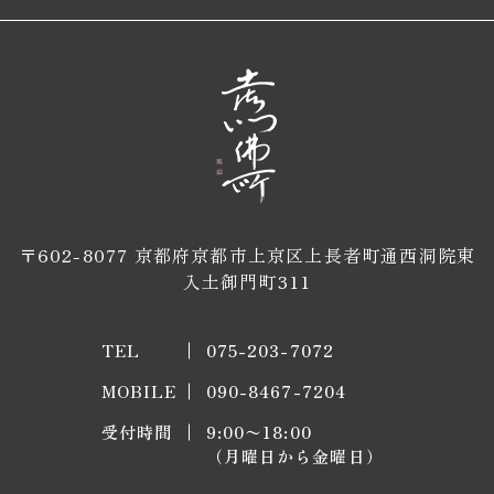
〒602-8077 京都府京都市上京区上長者町通西洞院東
入土御門町311
TEL
075-203-7072
MOBILE
090-8467-7204
受付時間
9:00〜18:00
​​​​​​​（月曜日から金曜日）